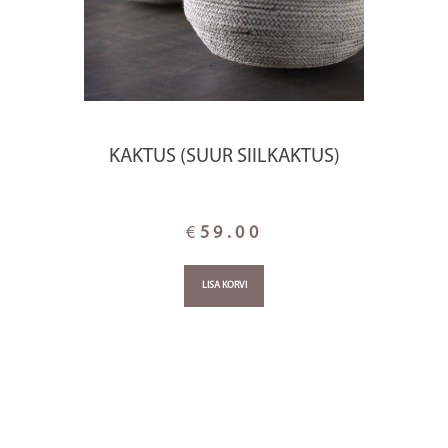
KAKTUS (SUUR SIILKAKTUS)
€
59.00
LISA KORVI