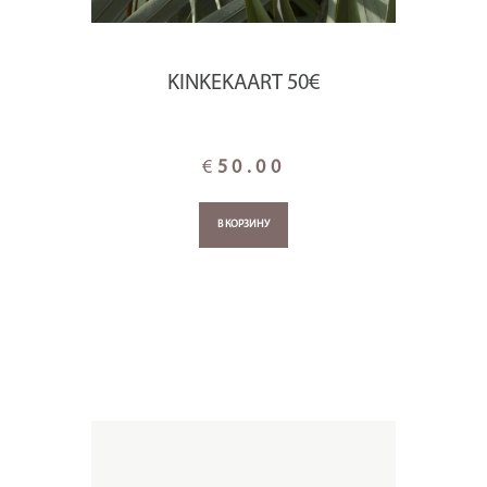
KINKEKAART 50€
€
50.00
В КОРЗИНУ