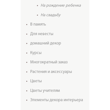
На рождение ребенка
На свадьбу
В память
Для невесты
домашний декор
Курсы
Многократный заказ
Растения и аксессуары
Цветы
Цветы учителям
Элементы декора интерьера