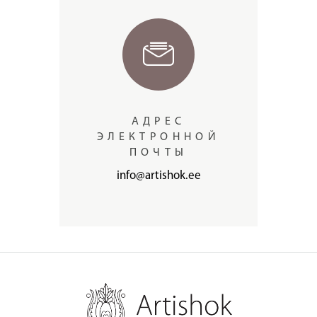
АДРЕС
ЭЛЕКТРОННОЙ
ПОЧТЫ
info@artishok.ee