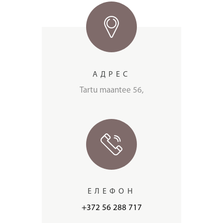
АДРЕС
Tartu maantee 56,
ЕЛЕФОН
+372 56 288 717