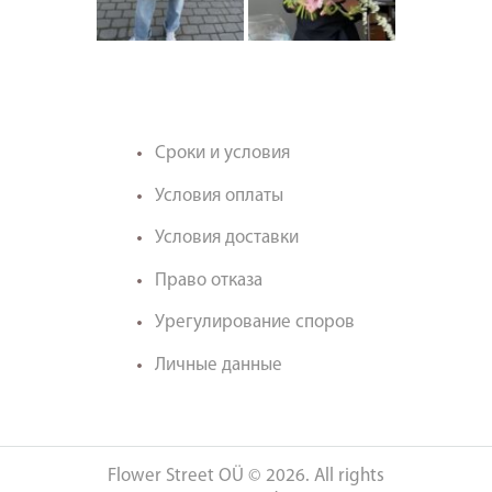
Сроки и условия
Условия оплаты
Условия доставки
Право отказа
Урегулирование споров
Личные данные
Flower Street OÜ © 2026. All rights