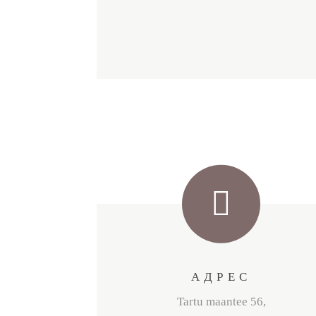
АДРЕС
Tartu maantee 56,