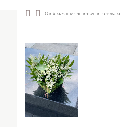
Отображение единственного товара