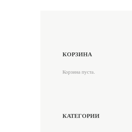
КОРЗИНА
Корзина пуста.
КАТЕГОРИИ