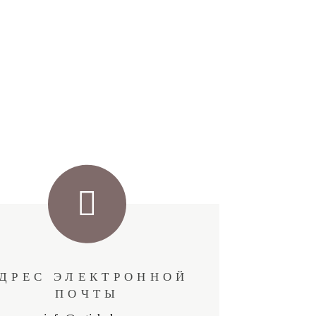
ДРЕС ЭЛЕКТРОННОЙ
ПОЧТЫ