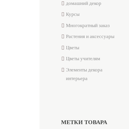
домашний декор
Курсы
Многократный заказ
Растения и аксессуары
Цветы
Цветы учителям
Элементы декора
интерьера
МЕТКИ ТОВАРА