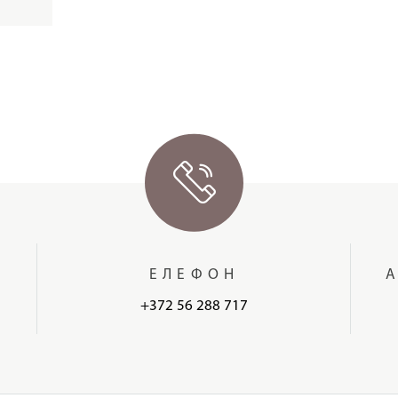
ЕЛЕФОН
+372 56 288 717