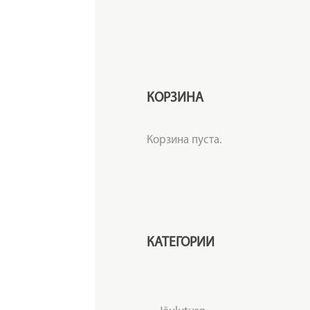
КОРЗИНА
Корзина пуста.
КАТЕГОРИИ