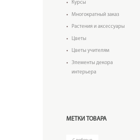
Курсы
Многократный заказ
Растения и аксессуары
Цветы
Цветы учителям
Элементы декора
интерьера
МЕТКИ ТОВАРА