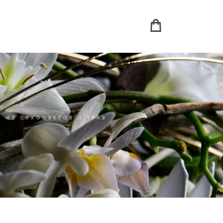
Т ИЗ СУХОЦВЕТОВ И ТРАВ