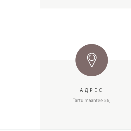
АДРЕС
Tartu maantee 56,