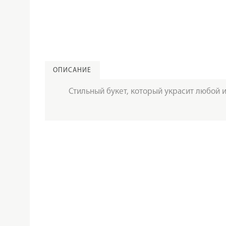
ОПИСАНИЕ
Стильный букет, который украсит любой 