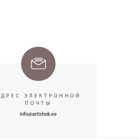
АДРЕС ЭЛЕКТРОННОЙ
ПОЧТЫ
info@artishok.ee