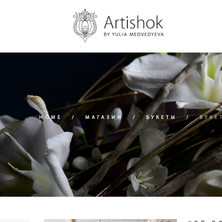
HOME
МАГАЗИН
БУКЕТЫ
БУКЕ