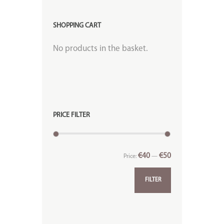
SHOPPING CART
No products in the basket.
PRICE FILTER
€40
€50
Price:
—
FILTER