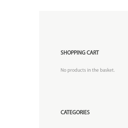
SHOPPING CART
No products in the basket.
CATEGORIES