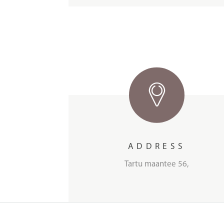
ADDRESS
Tartu maantee 56,