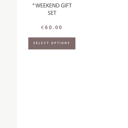
* WEEKEND GIFT
SET
€
60.00
SELECT OPTIONS