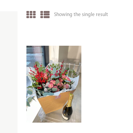
Showing the single result