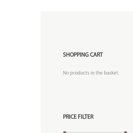
SHOPPING CART
No products in the basket.
PRICE FILTER