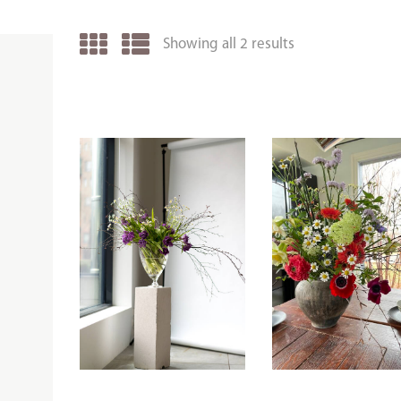
Showing all 2 results