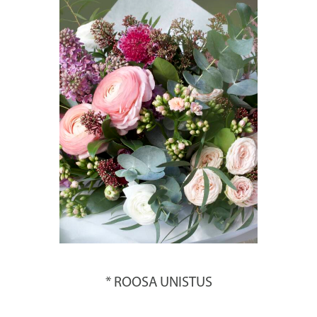
* ROOSA UNISTUS