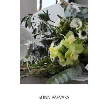
SÜNNIPÄEVAKS