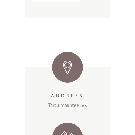
ADDRESS
Tartu maantee 56,