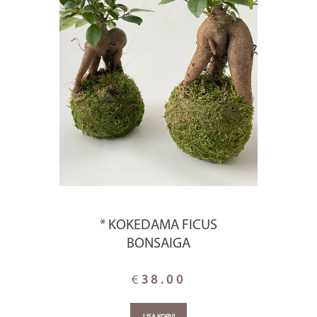
* KOKEDAMA FICUS
BONSAIGA
€
38.00