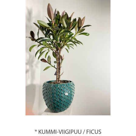
* KUMMI-VIIGIPUU / FICUS