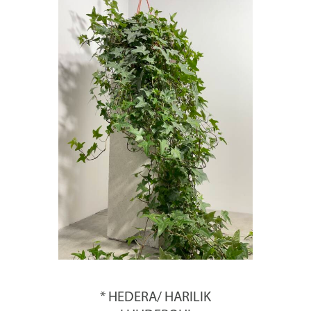
* HEDERA/ HARILIK