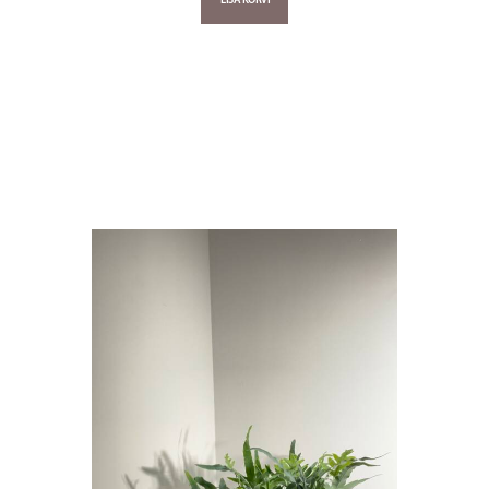
LISA KORVI