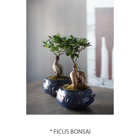
* FICUS BONSAI