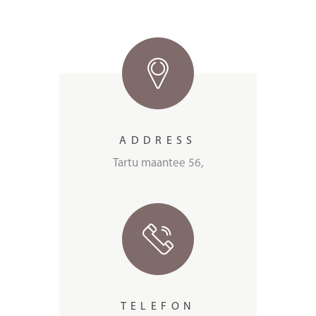
ADDRESS
Tartu maantee 56,
TELEFON