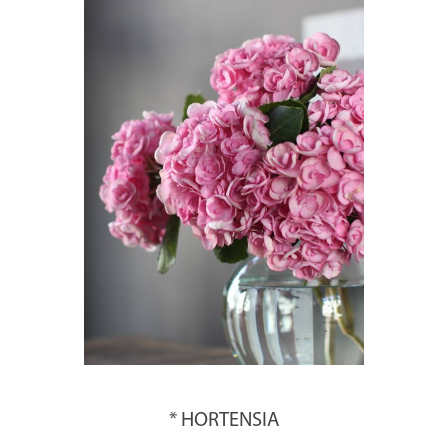
* HORTENSIA