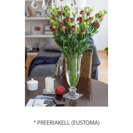
* PREERIAKELL (EUSTOMA)