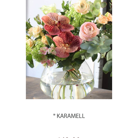
* KARAMELL