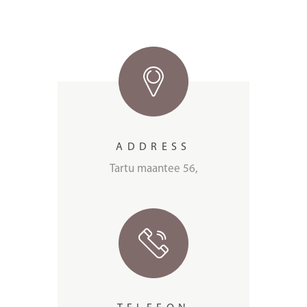
ADDRESS
Tartu maantee 56,