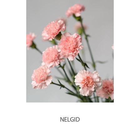
NELGID