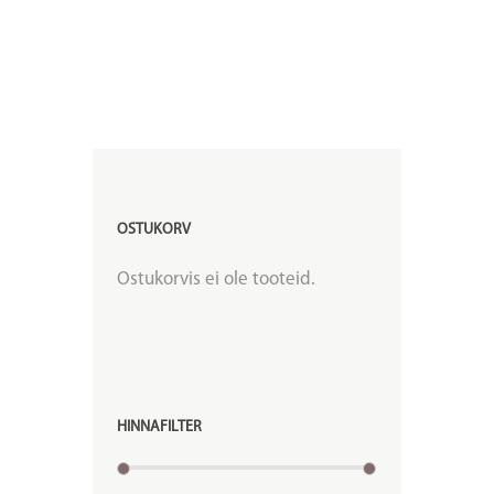
OSTUKORV
Ostukorvis ei ole tooteid.
HINNAFILTER