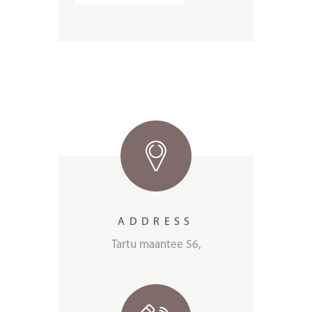
ADDRESS
Tartu maantee 56,